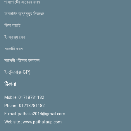
পাসপোর্টের আবেদন ফরম
অনলাইন জন্ম/মৃত্যু নিবন্ধন
ভিসা যাচাই
ই-স্বাস্থ্য সেবা
সরকারি ফরম
সমাপনী পরীক্ষার ফলাফল
ই-টেন্ডার(e-GP)
ঠিকানা
Mobile :01718781182
Phone : 01718781182
E-mail :
pathalia2014@gmail.com
Web site : www.pathaliaup.com