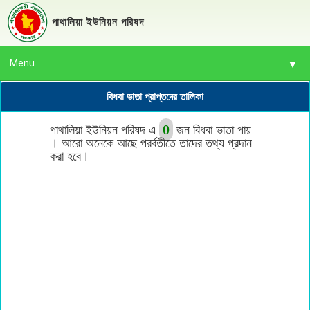
পাথালিয়া ইউনিয়ন পরিষদ
Menu
▼
বিধবা ভাতা প্রাপ্তদের তালিকা
0
পাথালিয়া ইউনিয়ন পরিষদ এ
জন বিধবা ভাতা পায়
▼
। আরো অনেকে আছে পরর্বতীতে তাদের তথ্য প্রদান
করা হবে।
▼
▼
▼
▼
▼