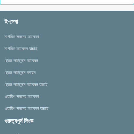
ই-সেবা
নাগরিক সনদের আবেদন
নাগরিক আবেদন যাচাই
ট্রেড লাইসেন্স আবেদন
ট্রেড লাইসেন্স নবায়ন
ট্রেড লাইসেন্স আবেদন যাচাই
ওয়ারিশ সনদের আবেদন
ওয়ারিশ সনদের আবেদন যাচাই
গুরুত্বপূর্ন লিংক