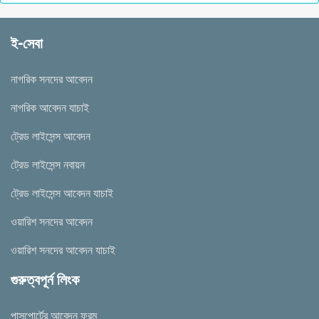
ই-সেবা
নাগরিক সনদের আবেদন
নাগরিক আবেদন যাচাই
ট্রেড লাইসেন্স আবেদন
ট্রেড লাইসেন্স নবায়ন
ট্রেড লাইসেন্স আবেদন যাচাই
ওয়ারিশ সনদের আবেদন
ওয়ারিশ সনদের আবেদন যাচাই
গুরুত্বপূর্ন লিংক
পাসপোর্টের আবেদন ফরম