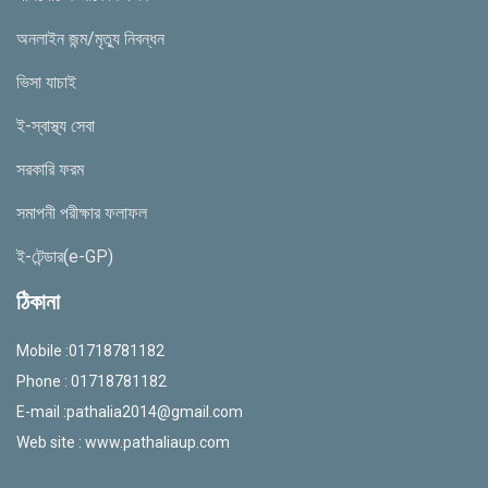
অনলাইন জন্ম/মৃত্যু নিবন্ধন
ভিসা যাচাই
ই-স্বাস্থ্য সেবা
সরকারি ফরম
সমাপনী পরীক্ষার ফলাফল
ই-টেন্ডার(e-GP)
ঠিকানা
Mobile :01718781182
Phone : 01718781182
E-mail :
pathalia2014@gmail.com
Web site : www.pathaliaup.com