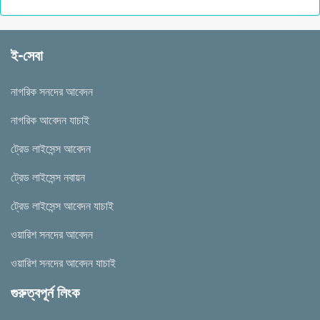
ই-সেবা
নাগরিক সনদের আবেদন
নাগরিক আবেদন যাচাই
ট্রেড লাইসেন্স আবেদন
ট্রেড লাইসেন্স নবায়ন
ট্রেড লাইসেন্স আবেদন যাচাই
ওয়ারিশ সনদের আবেদন
ওয়ারিশ সনদের আবেদন যাচাই
গুরুত্বপূর্ন লিংক