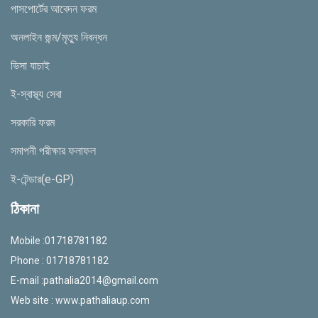
পাসপোর্টের আবেদন ফরম
অনলাইন জন্ম/মৃত্যু নিবন্ধন
ভিসা যাচাই
ই-স্বাস্থ্য সেবা
সরকারি ফরম
সমাপনী পরীক্ষার ফলাফল
ই-টেন্ডার(e-GP)
ঠিকানা
Mobile :01718781182
Phone : 01718781182
E-mail :
pathalia2014@gmail.com
Web site : www.pathaliaup.com